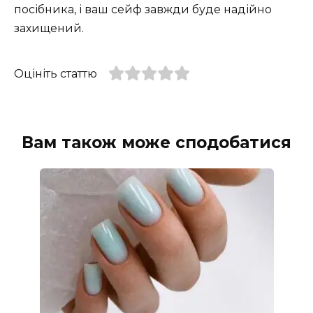
посібника, і ваш сейф завжди буде надійно
захищений.
Оцініть статтю
Вам також може сподобатися