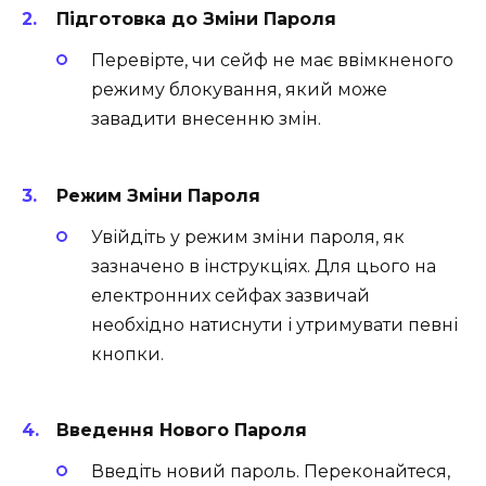
Підготовка до Зміни Пароля
Перевірте, чи сейф не має ввімкненого
режиму блокування, який може
завадити внесенню змін.
Режим Зміни Пароля
Увійдіть у режим зміни пароля, як
зазначено в інструкціях. Для цього на
електронних сейфах зазвичай
необхідно натиснути і утримувати певні
кнопки.
Введення Нового Пароля
Введіть новий пароль. Переконайтеся,