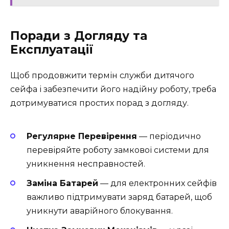
Поради з Догляду та
Експлуатації
Щоб продовжити термін служби дитячого
сейфа і забезпечити його надійну роботу, треба
дотримуватися простих порад з догляду.
Регулярне Перевірення
— періодично
перевіряйте роботу замкової системи для
уникнення несправностей.
Заміна Батарей
— для електронних сейфів
важливо підтримувати заряд батарей, щоб
уникнути аварійного блокування.