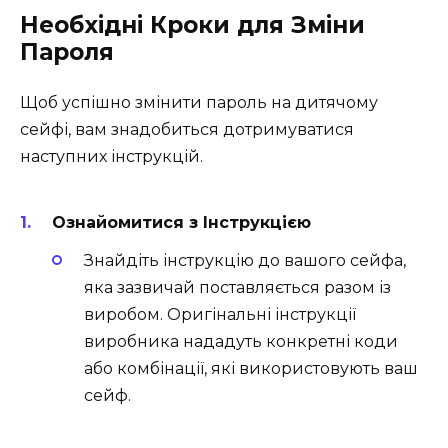
Необхідні Кроки для Зміни
Пароля
Щоб успішно змінити пароль на дитячому
сейфі, вам знадобиться дотримуватися
наступних інструкцій.
Ознайомитися з Інструкцією
Знайдіть інструкцію до вашого сейфа,
яка зазвичай поставляється разом із
виробом. Оригінальні інструкції
виробника нададуть конкретні коди
або комбінації, які використовують ваш
сейф.