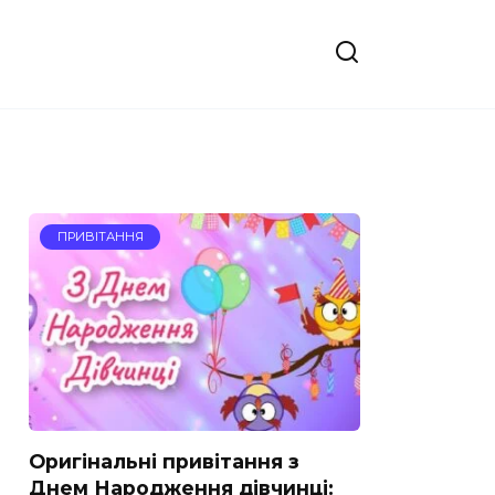
ПРИВІТАННЯ
Оригінальні привітання з
Днем Народження дівчинці: