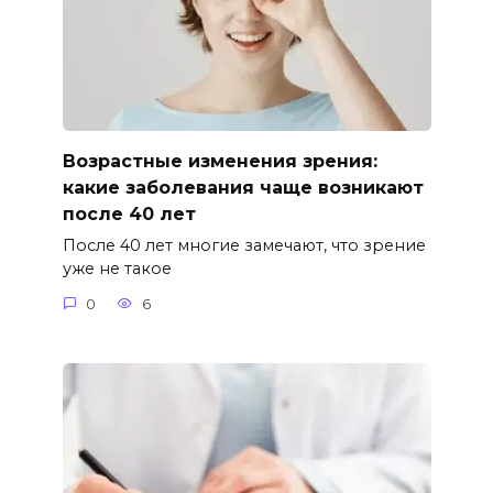
Возрастные изменения зрения:
какие заболевания чаще возникают
после 40 лет
После 40 лет многие замечают, что зрение
уже не такое
0
6