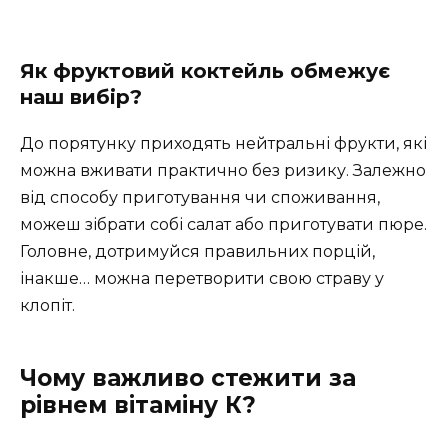
Як фруктовий коктейль обмежує
наш вибір?
До порятунку приходять нейтральні фрукти, які
можна вживати практично без ризику. Залежно
від способу приготування чи споживання,
можеш зібрати собі салат або приготувати пюре.
Головне, дотримуйся правильних порцій,
інакше… можна перетворити свою страву у
клопіт.
Чому важливо стежити за
рівнем вітаміну К?