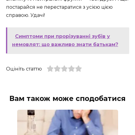
постарайся не перестаратися з усією цiєю
справою. Удачі!
Симптоми при прорізуванні зубів у
немовлят: що важливо знати батькам?
Оцініть статтю
Вам також може сподобатися