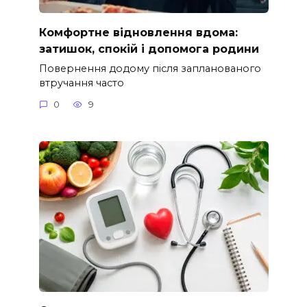
Комфортне відновлення вдома:
затишок, спокій і допомога родини
Повернення додому після запланованого
втручання часто
0
9