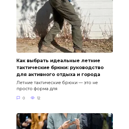
Как выбрать идеальные летние
тактические брюки: руководство
для активного отдыха и города
Летние тактические брюки — это не
просто форма для
0
12