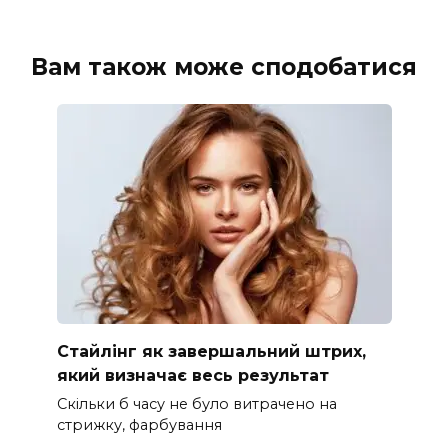
Вам також може сподобатися
Стайлінг як завершальний штрих,
який визначає весь результат
Скільки б часу не було витрачено на
стрижку, фарбування