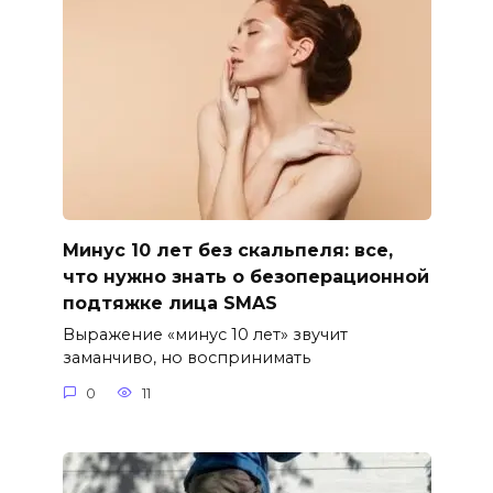
Минус 10 лет без скальпеля: все,
что нужно знать о безоперационной
подтяжке лица SMAS
Выражение «минус 10 лет» звучит
заманчиво, но воспринимать
0
11