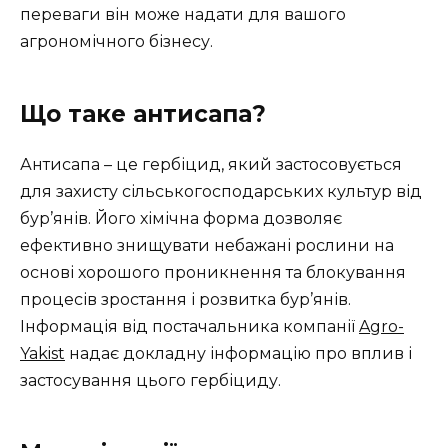
переваги він може надати для вашого
агрономічного бізнесу.
Що таке антисапа?
Антисапа – це гербіцид, який застосовується
для захисту сільськогосподарських культур від
бур’янів. Його хімічна форма дозволяє
ефективно знищувати небажані рослини на
основі хорошого проникнення та блокування
процесів зростання і розвитка бур’янів.
Інформація від постачальника компанії
Agro-
Yakist
надає докладну інформацію про вплив і
застосування цього гербіциду.