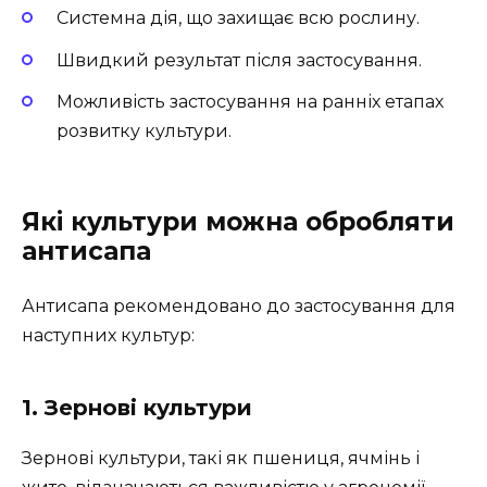
Системна дія, що захищає всю рослину.
Швидкий результат після застосування.
Можливість застосування на ранніх етапах
розвитку культури.
Які культури можна обробляти
антисапа
Антисапа рекомендовано до застосування для
наступних культур:
1. Зернові культури
Зернові культури, такі як пшениця, ячмінь і