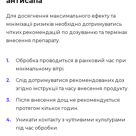
антисапа
Для досягнення максимального ефекту та
мінімізації ризиків необхідно дотримуватись
чітких рекомендацій по дозуванню та термінах
внесення препарату.
Обробка проводиться в ранковий час при
мінімальному вітрі.
Слід дотримуватися рекомендованих доз
згідно інструкції та часу внесення продукту.
Після внесення дощ не рекомендується
протягом кількох годин.
Уникати контакту з чутливими культурами
під час обробки.