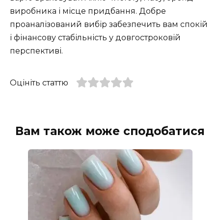
виробника і місце придбання. Добре
проаналізований вибір забезпечить вам спокій
і фінансову стабільність у довгостроковій
перспективі.
Оцініть статтю
Вам також може сподобатися