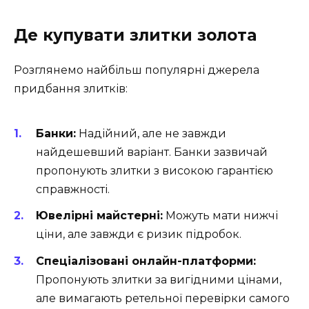
Де купувати злитки золота
Розглянемо найбільш популярні джерела
придбання злитків:
Банки:
Надійний, але не завжди
найдешевший варіант. Банки зазвичай
пропонують злитки з високою гарантією
справжності.
Ювелірні майстерні:
Можуть мати нижчі
ціни, але завжди є ризик підробок.
Спеціалізовані онлайн-платформи:
Пропонують злитки за вигідними цінами,
але вимагають ретельної перевірки самого