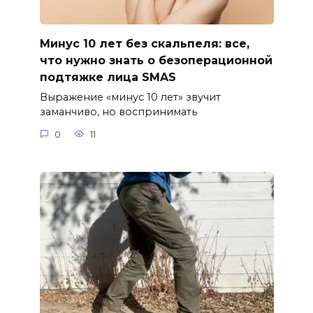
Минус 10 лет без скальпеля: все,
что нужно знать о безоперационной
подтяжке лица SMAS
Выражение «минус 10 лет» звучит
заманчиво, но воспринимать
0
11