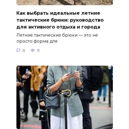
Как выбрать идеальные летние
тактические брюки: руководство
для активного отдыха и города
Летние тактические брюки — это не
просто форма для
0
11