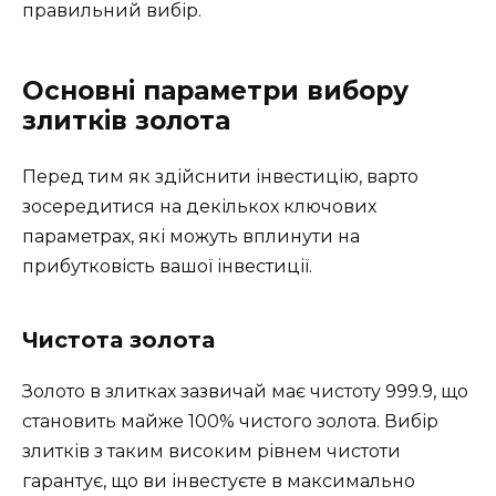
правильний вибір.
Основні параметри вибору
злитків золота
Перед тим як здійснити інвестицію, варто
зосередитися на декількох ключових
параметрах, які можуть вплинути на
прибутковість вашої інвестиції.
Чистота золота
Золото в злитках зазвичай має чистоту 999.9, що
становить майже 100% чистого золота. Вибір
злитків з таким високим рівнем чистоти
гарантує, що ви інвестуєте в максимально