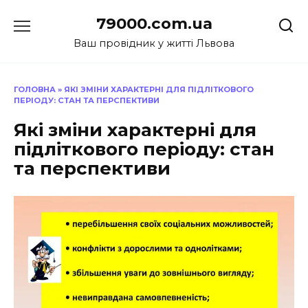
Перейти
79000.com.ua
до
вмісту
Ваш провідник у житті Львова
ГОЛОВНА
»
ЯКІ ЗМІНИ ХАРАКТЕРНІ ДЛЯ ПІДЛІТКОВОГО
ПЕРІОДУ: СТАН ТА ПЕРСПЕКТИВИ
Які зміни характерні для
підліткового періоду: стан
та перспективи