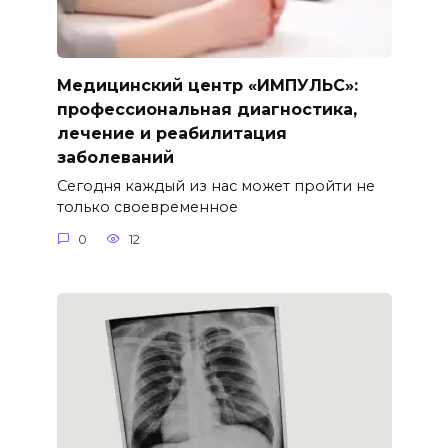
Медицинский центр «ИМПУЛЬС»:
профессиональная диагностика,
лечение и реабилитация
заболеваний
Сегодня каждый из нас может пройти не
только своевременное
0
12