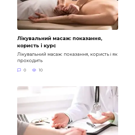
Лікувальний масаж: показання,
користь і курс
Лікувальний масаж: показання, користь і як
проходить
0
10