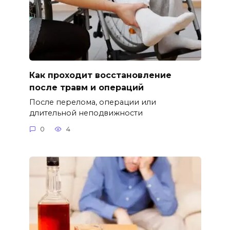
Как проходит восстановление
после травм и операций
После перелома, операции или
длительной неподвижности
0
4