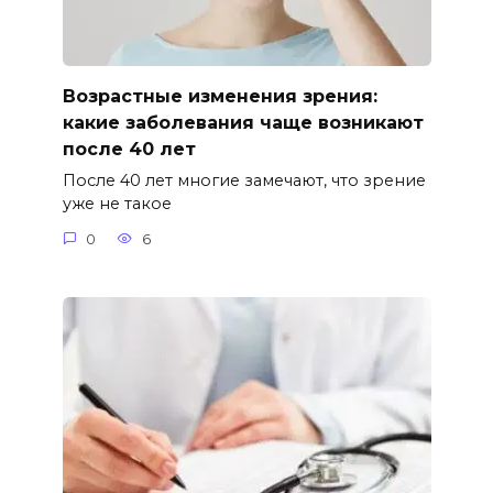
Возрастные изменения зрения:
какие заболевания чаще возникают
после 40 лет
После 40 лет многие замечают, что зрение
уже не такое
0
6