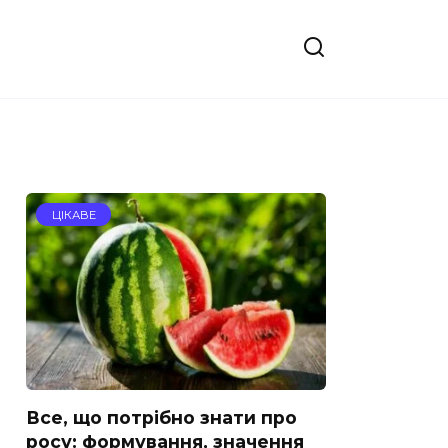
ЦІКАВЕ
Все, що потрібно знати про
росу: формування, значення