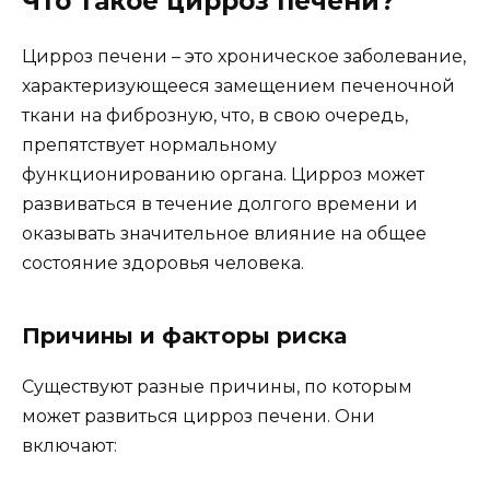
Что такое цирроз печени?
Цирроз печени – это хроническое заболевание,
характеризующееся замещением печеночной
ткани на фиброзную, что, в свою очередь,
препятствует нормальному
функционированию органа. Цирроз может
развиваться в течение долгого времени и
оказывать значительное влияние на общее
состояние здоровья человека.
Причины и факторы риска
Существуют разные причины, по которым
может развиться цирроз печени. Они
включают: