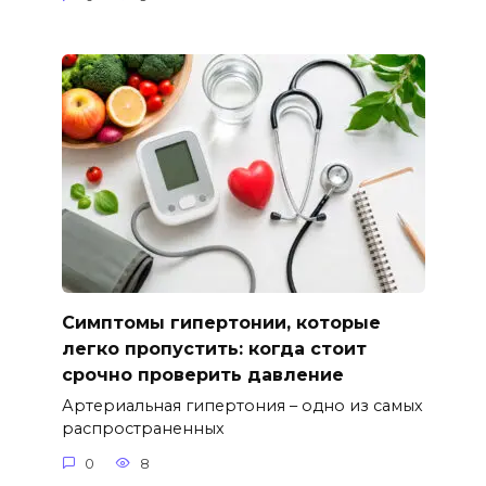
Симптомы гипертонии, которые
легко пропустить: когда стоит
срочно проверить давление
Артериальная гипертония – одно из самых
распространенных
0
8