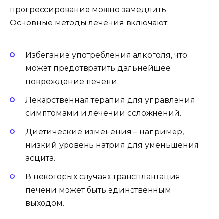
прогрессирование можно замедлить.
Основные методы лечения включают:
Избегание употребления алкоголя, что
может предотвратить дальнейшее
повреждение печени.
Лекарственная терапия для управления
симптомами и лечении осложнений.
Диетические изменения – например,
низкий уровень натрия для уменьшения
асцита.
В некоторых случаях трансплантация
печени может быть единственным
выходом.