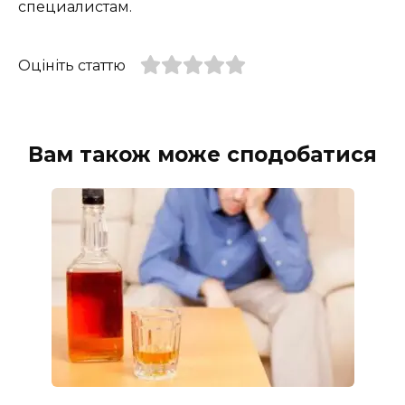
специалистам.
Оцініть статтю
Вам також може сподобатися