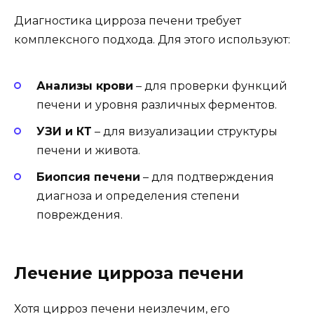
Диагностика цирроза печени требует
комплексного подхода. Для этого используют:
Анализы крови
– для проверки функций
печени и уровня различных ферментов.
УЗИ и КТ
– для визуализации структуры
печени и живота.
Биопсия печени
– для подтверждения
диагноза и определения степени
повреждения.
Лечение цирроза печени
Хотя цирроз печени неизлечим, его