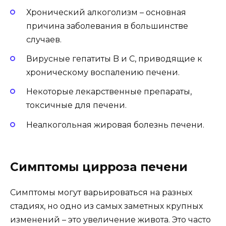
Хронический алкоголизм – основная
причина заболевания в большинстве
случаев.
Вирусные гепатиты B и C, приводящие к
хроническому воспалению печени.
Некоторые лекарственные препараты,
токсичные для печени.
Неалкогольная жировая болезнь печени.
Симптомы цирроза печени
Симптомы могут варьироваться на разных
стадиях, но одно из самых заметных крупных
изменений – это увеличение живота. Это часто