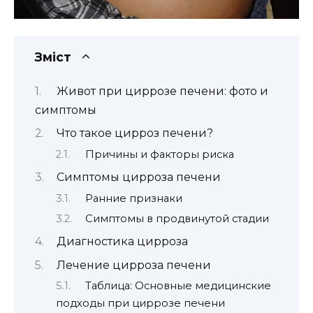
Зміст
Живот при циррозе печени: фото и
симптомы
Что такое цирроз печени?
Причины и факторы риска
Симптомы цирроза печени
Ранние признаки
Симптомы в продвинутой стадии
Диагностика цирроза
Лечение цирроза печени
Таблица: Основные медицинские
подходы при циррозе печени