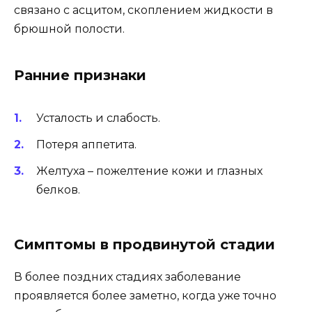
связано с асцитом, скоплением жидкости в
брюшной полости.
Ранние признаки
Усталость и слабость.
Потеря аппетита.
Желтуха – пожелтение кожи и глазных
белков.
Симптомы в продвинутой стадии
В более поздних стадиях заболевание
проявляется более заметно, когда уже точно