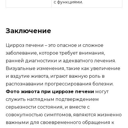
с функциями.
Заключение
Цирроз печени – это опасное и сложное
заболевание, которое требует внимания,
ранней диагностики и адекватного лечения.
Визуальные изменения, такие как увеличение
и вздутие живота, играют важную роль в
распознавании прогрессирования болезни.
Фото живота при циррозе печени
могут
служить наглядным подтверждением
серьезности состояния, и вместе с
совокупностью симптомов, являются жизненно
важными для своевременного обращения к