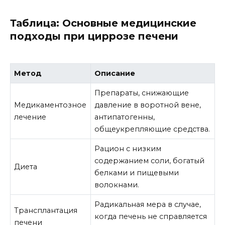
Таблица: Основные медицинские
подходы при циррозе печени
Метод
Описание
Препараты, снижающие
Медикаментозное
давление в воротной вене,
лечение
антипатогенны,
общеукрепляющие средства.
Рацион с низким
содержанием соли, богатый
Диета
белками и пищевыми
волокнами.
Радикальная мера в случае,
Трансплантация
когда печень не справляется
печени