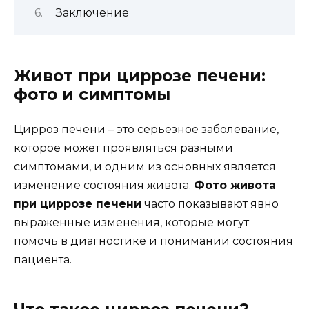
Заключение
Живот при циррозе печени:
фото и симптомы
Цирроз печени – это серьезное заболевание,
которое может проявляться разными
симптомами, и одним из основных является
изменение состояния живота.
Фото живота
при циррозе печени
часто показывают явно
выраженные изменения, которые могут
помочь в диагностике и понимании состояния
пациента.