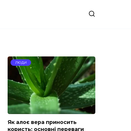
ЛЮДИ
Як алоє вера приносить
користь: основні переваги