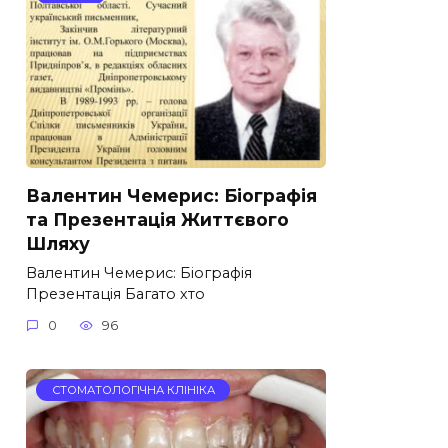
Валентин Чемерис: Біографія
та Презентація Життєвого
Шляху
Валентин Чемерис: Біографія
Презентація Багато хто
0
96
СТОМАТОЛОГІЧНА КЛІНІКА