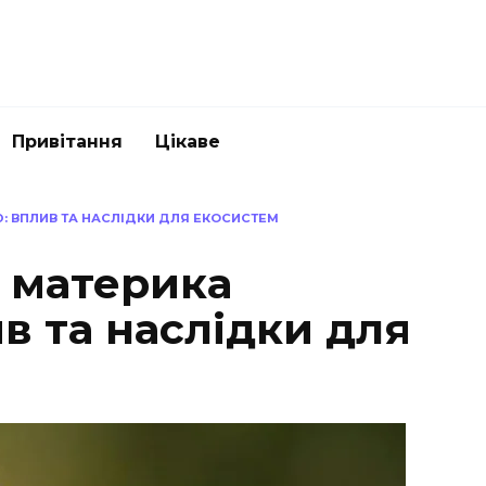
Привітання
Цікаве
 ВПЛИВ ТА НАСЛІДКИ ДЛЯ ЕКОСИСТЕМ
 материка
в та наслідки для