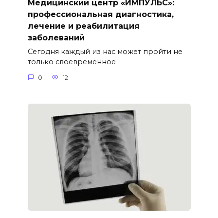
Медицинский центр «ИМПУЛЬС»:
профессиональная диагностика,
лечение и реабилитация
заболеваний
Сегодня каждый из нас может пройти не
только своевременное
0
12