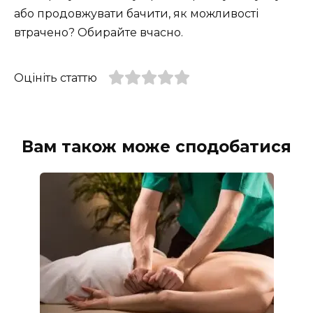
або продовжувати бачити, як можливості
втрачено? Обирайте вчасно.
Оцініть статтю
Вам також може сподобатися