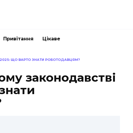
Привітання
Цікаве
 2025: ЩО ВАРТО ЗНАТИ РОБОТОДАВЦЯМ?
ому законодавстві
 знати
?