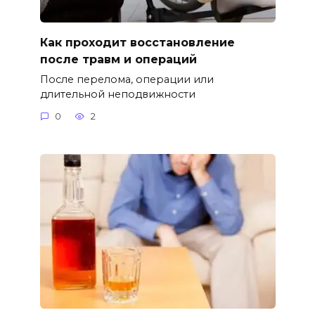
Как проходит восстановление
после травм и операций
После перелома, операции или
длительной неподвижности
0
2