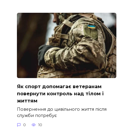
Як спорт допомагає ветеранам
повернути контроль над тілом і
життям
Повернення до цивільного життя після
служби потребує
0
10