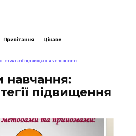
Привітання
Цікаве
І СТРАТЕГІЇ ПІДВИЩЕННЯ УСПІШНОСТІ
и навчання:
тегії підвищення