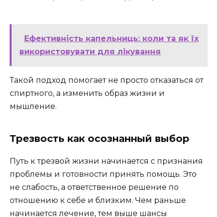
Ефективність капельниць: коли та як їх
використовувати для лікування
Такой подход помогает не просто отказаться от
спиртного, а изменить образ жизни и
мышление.
Трезвость как осознанный выбор
Путь к трезвой жизни начинается с признания
проблемы и готовности принять помощь. Это
не слабость, а ответственное решение по
отношению к себе и близким. Чем раньше
начинается лечение, тем выше шансы