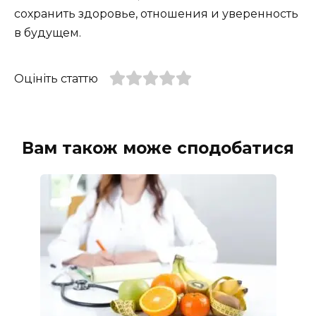
сохранить здоровье, отношения и уверенность
в будущем.
Оцініть статтю
Вам також може сподобатися