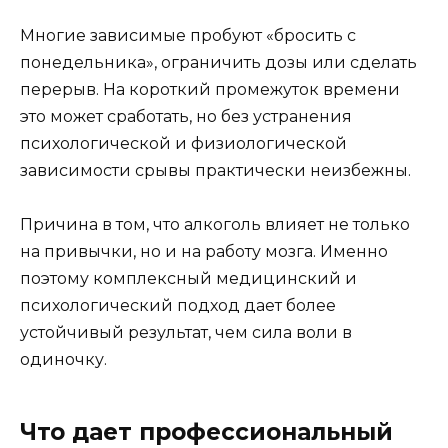
Многие зависимые пробуют «бросить с
понедельника», ограничить дозы или сделать
перерыв. На короткий промежуток времени
это может сработать, но без устранения
психологической и физиологической
зависимости срывы практически неизбежны.
Причина в том, что алкоголь влияет не только
на привычки, но и на работу мозга. Именно
поэтому комплексный медицинский и
психологический подход дает более
устойчивый результат, чем сила воли в
одиночку.
Что дает профессиональный