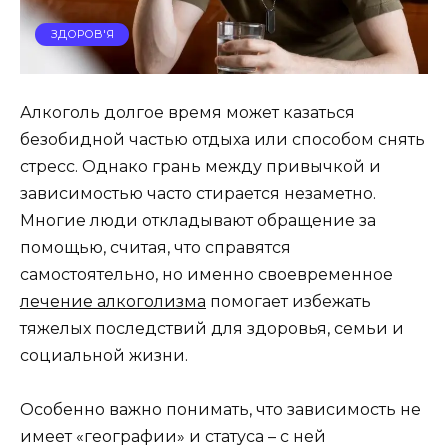
ЗДОРОВ'Я
Алкоголь долгое время может казаться
безобидной частью отдыха или способом снять
стресс. Однако грань между привычкой и
зависимостью часто стирается незаметно.
Многие люди откладывают обращение за
помощью, считая, что справятся
самостоятельно, но именно своевременное
лечение алкоголизма
помогает избежать
тяжелых последствий для здоровья, семьи и
социальной жизни.
Особенно важно понимать, что зависимость не
имеет «географии» и статуса – с ней