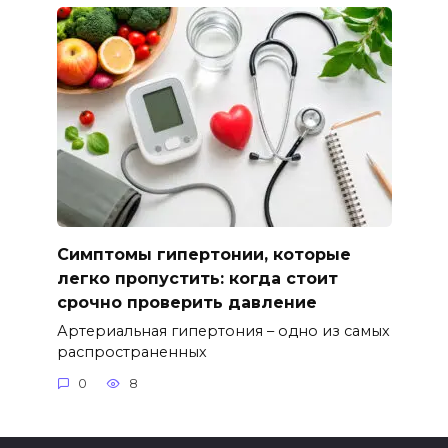
Симптомы гипертонии, которые
легко пропустить: когда стоит
срочно проверить давление
Артериальная гипертония – одно из самых
распространенных
0
8