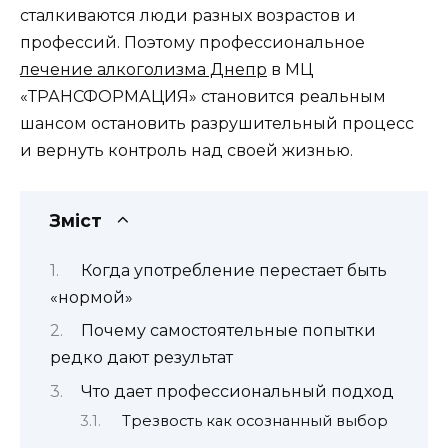
сталкиваются люди разных возрастов и
профессий. Поэтому профессиональное
лечение алкоголизма Днепр
в МЦ
«ТРАНСФОРМАЦИЯ» становится реальным
шансом остановить разрушительный процесс
и вернуть контроль над своей жизнью.
Зміст
Когда употребление перестает быть
«нормой»
Почему самостоятельные попытки
редко дают результат
Что дает профессиональный подход
Трезвость как осознанный выбор