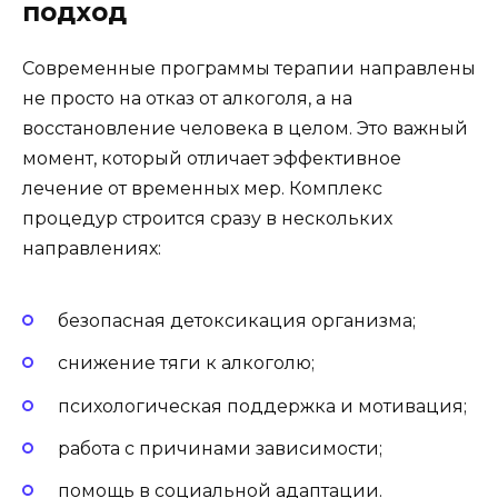
подход
Современные программы терапии направлены
не просто на отказ от алкоголя, а на
восстановление человека в целом. Это важный
момент, который отличает эффективное
лечение от временных мер. Комплекс
процедур строится сразу в нескольких
направлениях:
безопасная детоксикация организма;
снижение тяги к алкоголю;
психологическая поддержка и мотивация;
работа с причинами зависимости;
помощь в социальной адаптации.