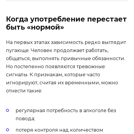
Когда употребление перестает
быть «нормой»
На первых этапах зависимость редко выглядит
пугающе. Человек продолжает работать,
общаться, выполнять привычные обязанности.
Но постепенно появляются тревожные
сигналы. К признакам, которые часто
игнорируют, считая их временными, можно
отнести такие:
регулярная потребность в алкоголе без
повода;
потеря контроля над количеством