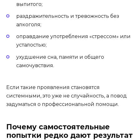
выпитого;
раздражительность и тревожность без
алкоголя;
оправдание употребления «стрессом» или
усталостью;
ухудшение сна, памяти и общего
самочувствия.
Если такие проявления становятся
системными, это уже не случайность, а повод
задуматься о профессиональной помощи.
Почему самостоятельные
попытки редко дают результат