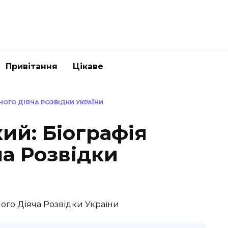
Привітання
Цікаве
НОГО ДІЯЧА РОЗВІДКИ УКРАЇНИ
ий: Біографія
а Розвідки