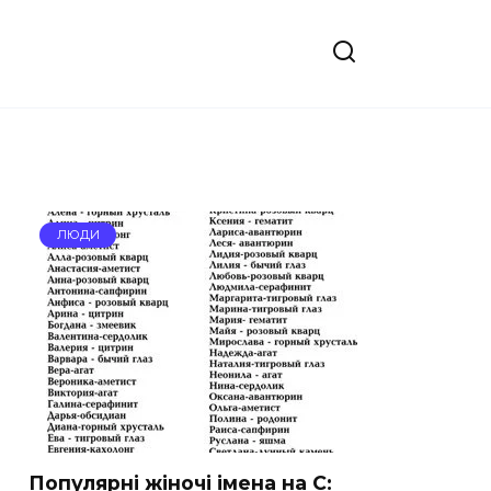
ЛЮДИ
Популярні жіночі імена на С: