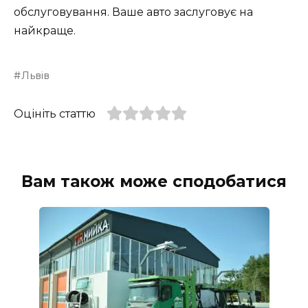
обслуговування. Ваше авто заслуговує на
найкраще.
Львів
Оцініть статтю
Вам також може сподобатися