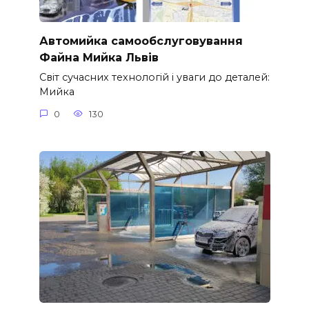
Автомийка самообслуговування
Файна Мийка Львів
Світ сучасних технологій і уваги до деталей:
Мийка
0
130