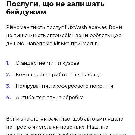
Послуги, що не залишать
байдужим
Різноманітність послуг LuxWash вражає. Вони
не лише миють автомобілі, вони роблять це з
душею. Наведемо кілька прикладів:
Стандартне миття кузова
Комплексне прибирання салону
Полірування лакофарбового покриття
Антибактеріальна обробка
Вони знають, як важливо, щоб авто виглядало
не просто чисто, а як новеньке. Машина