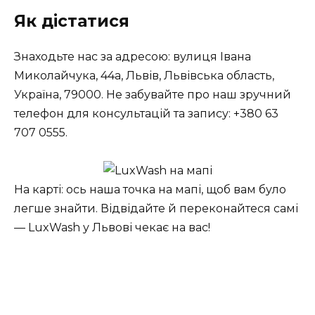
Як дістатися
Знаходьте нас за адресою: вулиця Івана
Миколайчука, 44а, Львів, Львівська область,
Україна, 79000. Не забувайте про наш зручний
телефон для консультацій та запису: +380 63
707 0555.
На карті: ось наша точка на мапі, щоб вам було
легше знайти. Відвідайте й переконайтеся самі
— LuxWash у Львові чекає на вас!