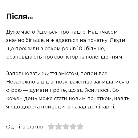
Після…
Дуже часто йдеться про надію. Надії часом
значно більше, ніж здається на початку. Люди,
що прожили з раком років 10 і більше,
розповідають про свої історії з полегшенням.
Заповнювати життя змістом, попри все.
Незалежно від діагнозу, важливо залишатися в
строю — думати про те, що здійснилося. Бо
кожен день може стати новим початком, навіть
якщо дорога приводить назад до лікарні.
Оцініть статтю