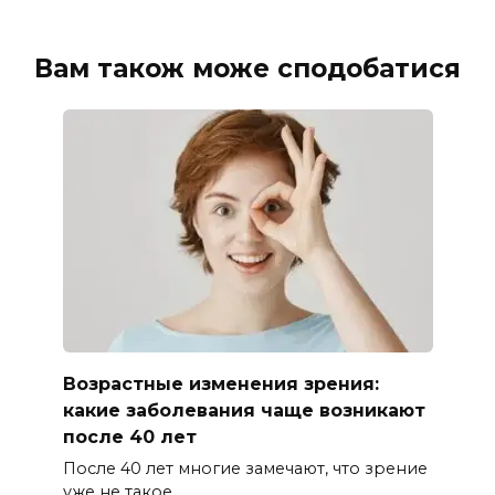
Вам також може сподобатися
Возрастные изменения зрения:
какие заболевания чаще возникают
после 40 лет
После 40 лет многие замечают, что зрение
уже не такое