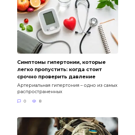
Симптомы гипертонии, которые
легко пропустить: когда стоит
срочно проверить давление
Артериальная гипертония – одно из самых
распространенных
0
8