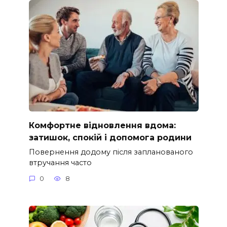
Комфортне відновлення вдома:
затишок, спокій і допомога родини
Повернення додому після запланованого
втручання часто
0
8