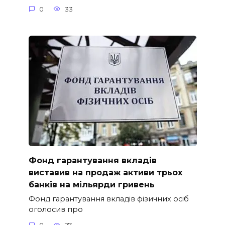
0
33
Фонд гарантування вкладів
виставив на продаж активи трьох
банків на мільярди гривень
Фонд гарантування вкладів фізичних осіб
оголосив про