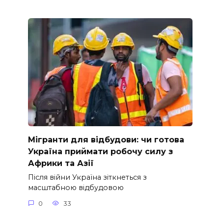
Мігранти для відбудови: чи готова
Україна приймати робочу силу з
Африки та Азії
Після війни Україна зіткнеться з
масштабною відбудовою
0
33