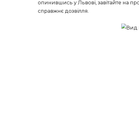
опинившись у Львові, завітайте на пр
справжнє дозвілля.