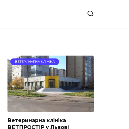
ВЕТЕРИНАРНА КЛІНІКА
Ветеринарна клініка
ВЕТПРОСТІР у Львові