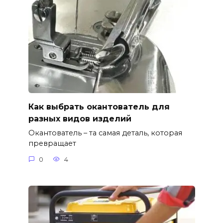
Как выбрать окантователь для
разных видов изделий
Окантователь – та самая деталь, которая
превращает
0
4