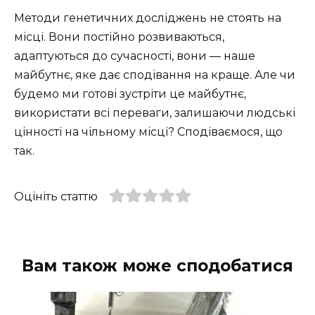
Методи генетичних досліджень не стоять на
місці. Вони постійно розвиваються,
адаптуються до сучасності, вони — наше
майбутнє, яке дає сподівання на краще. Але чи
будемо ми готові зустріти це майбутнє,
використати всі переваги, залишаючи людські
цінності на чільному місці? Сподіваємося, що
так.
Оцініть статтю
Вам також може сподобатися