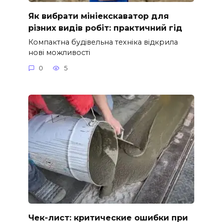
Як вибрати мініекскаватор для
різних видів робіт: практичний гід
Компактна будівельна техніка відкрила
нові можливості
0
5
Чек-лист: критические ошибки при