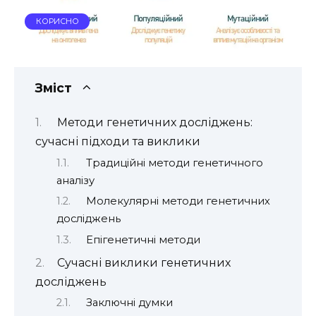
КОРИСНО
Зміст
Методи генетичних досліджень:
сучасні підходи та виклики
Традиційні методи генетичного
аналізу
Молекулярні методи генетичних
досліджень
Епігенетичні методи
Сучасні виклики генетичних
досліджень
Заключні думки