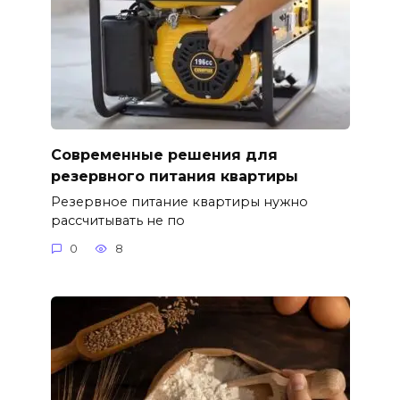
Современные решения для
резервного питания квартиры
Резервное питание квартиры нужно
рассчитывать не по
0
8