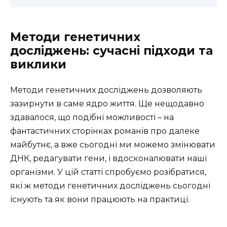
Методи генетичних
досліджень: сучасні підходи та
виклики
Методи генетичних досліджень дозволяють
зазирнути в саме ядро життя. Ще нещодавно
здавалося, що подібні можливості – на
фантастичних сторінках романів про далеке
майбутнє, а вже сьогодні ми можемо змінювати
ДНК, редагувати гени, і вдосконалювати наші
організми. У цій статті спробуємо розібратися,
які ж методи генетичних досліджень сьогодні
існують та як вони працюють на практиці.