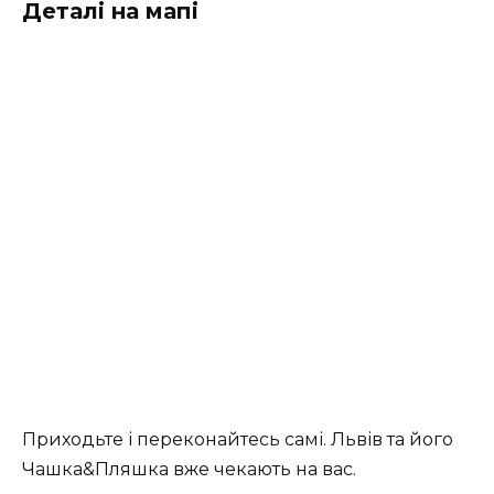
Деталі на мапі
Приходьте і переконайтесь самі. Львів та його
Чашка&Пляшка вже чекають на вас.