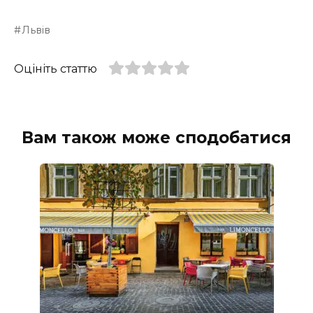
Львів
Оцініть статтю
Вам також може сподобатися