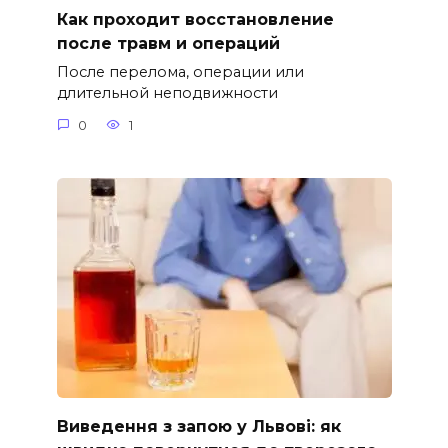
Как проходит восстановление
после травм и операций
После перелома, операции или
длительной неподвижности
0
1
Виведення з запою у Львові: як