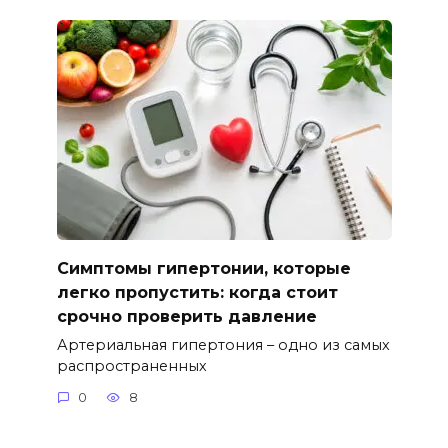
Симптомы гипертонии, которые
легко пропустить: когда стоит
срочно проверить давление
Артериальная гипертония – одно из самых
распространенных
0
8