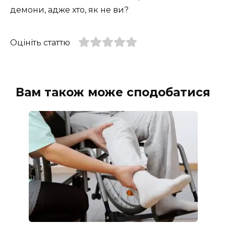
демони, адже хто, як не ви?
Оцініть статтю
Вам також може сподобатися