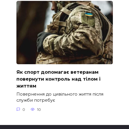
Як спорт допомагає ветеранам
повернути контроль над тілом і
життям
Повернення до цивільного життя після
служби потребує
0
10