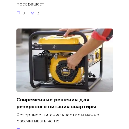
превращает
0
3
Современные решения для
резервного питания квартиры
Резервное питание квартиры нужно
рассчитывать не по