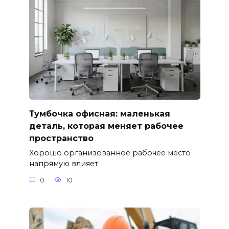
Тумбочка офисная: маленькая
деталь, которая меняет рабочее
пространство
Хорошо организованное рабочее место
напрямую влияет
0
10