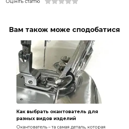
Оцініть статтю
Вам також може сподобатися
Как выбрать окантователь для
разных видов изделий
Окантователь – та самая деталь, которая