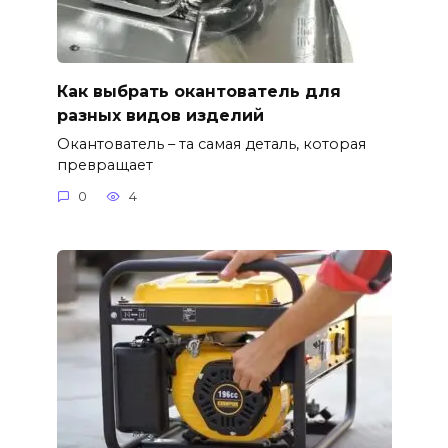
Как выбрать окантователь для
разных видов изделий
Окантователь – та самая деталь, которая
превращает
0
4