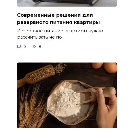
Современные решения для
резервного питания квартиры
Резервное питание квартиры нужно
рассчитывать не по
0
8