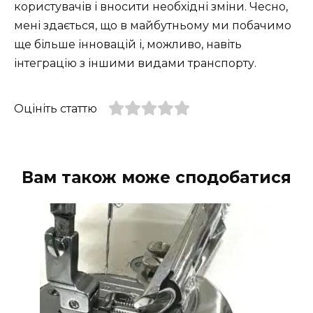
користувачів і вносити необхідні зміни. Чесно,
мені здається, що в майбутньому ми побачимо
ще більше інновацій і, можливо, навіть
інтеграцію з іншими видами транспорту.
Оцініть статтю
Вам також може сподобатися