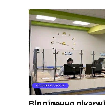
ВІДДІЛЕННЯ ЛІКАРНІ
Відділення лікарні