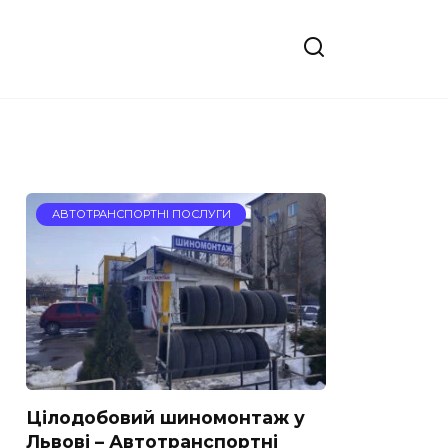
АВТОТРАНСПОРТНІ ПОСЛУГИ
Цілодобовий шиномонтаж у
Львові – Автотранспортні