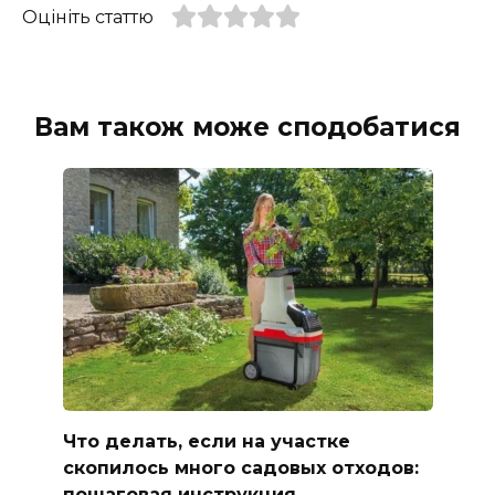
Оцініть статтю
Вам також може сподобатися
Что делать, если на участке
скопилось много садовых отходов:
пошаговая инструкция