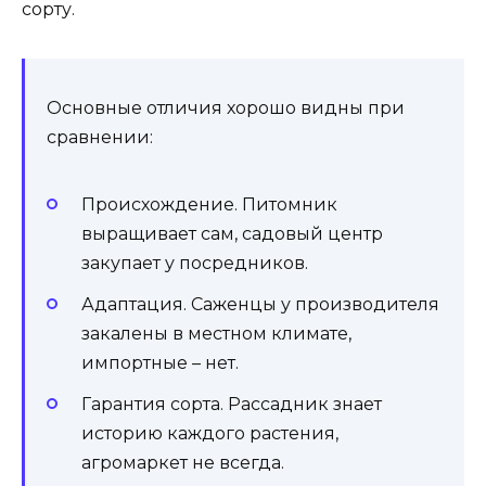
сорту.
Основные отличия хорошо видны при
сравнении:
Происхождение. Питомник
выращивает сам, садовый центр
закупает у посредников.
Адаптация. Саженцы у производителя
закалены в местном климате,
импортные – нет.
Гарантия сорта. Рассадник знает
историю каждого растения,
агромаркет не всегда.