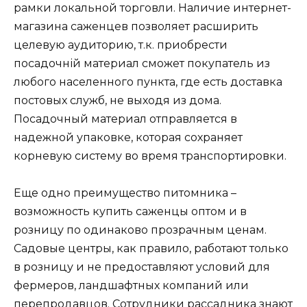
рамки локальной торговли. Наличие интернет-
магазина саженцев позволяет расширить
целевую аудиторию, т.к. приобрести
посадочній материал сможет покупатель из
любого населенного пункта, где есть доставка
постовых служб, не выходя из дома.
Посадочный материал отправляется в
надежной упаковке, которая сохраняет
корневую систему во время транспортировки.
Еще одно преимущество питомника –
возможность купить саженцы оптом и в
розницу по одинаково прозрачным ценам.
Садовые центры, как правило, работают только
в розницу и не предоставляют условий для
фермеров, ландшафтных компаний или
перепродавцов. Сотрудники рассадника знают