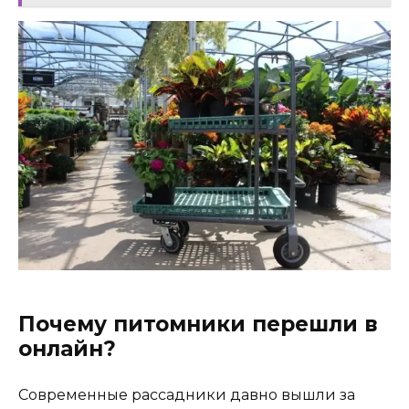
Почему питомники перешли в
онлайн?
Современные рассадники давно вышли за