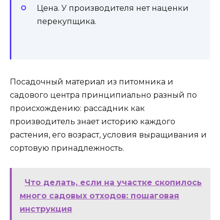
Цена. У производителя нет наценки
перекупщика.
Посадочный материал из питомника и
садового центра принципиально разный по
происхождению: рассадник как
производитель знает историю каждого
растения, его возраст, условия выращивания и
сортовую принадлежность.
Что делать, если на участке скопилось
много садовых отходов: пошаговая
инструкция