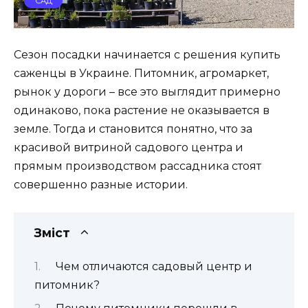
САД
Сезон посадки начинается с решения купить
саженцы в Украине. Питомник, агромаркет,
рынок у дороги – все это выглядит примерно
одинаково, пока растение не оказывается в
земле. Тогда и становится понятно, что за
красивой витриной садового центра и
прямым производством рассадника стоят
совершенно разные истории.
Зміст
Чем отличаются садовый центр и
питомник?