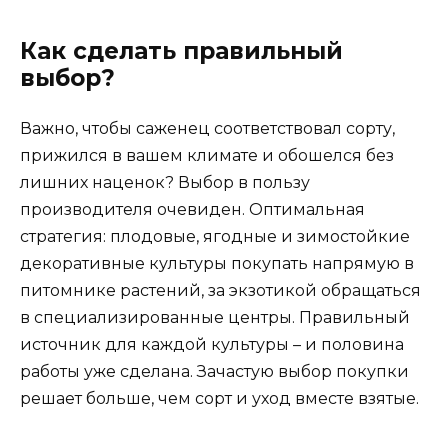
Как сделать правильный
выбор?
Важно, чтобы саженец соответствовал сорту,
прижился в вашем климате и обошелся без
лишних наценок? Выбор в пользу
производителя очевиден. Оптимальная
стратегия: плодовые, ягодные и зимостойкие
декоративные культуры покупать напрямую в
питомнике растений, за экзотикой обращаться
в специализированные центры. Правильный
источник для каждой культуры – и половина
работы уже сделана. Зачастую выбор покупки
решает больше, чем сорт и уход вместе взятые.