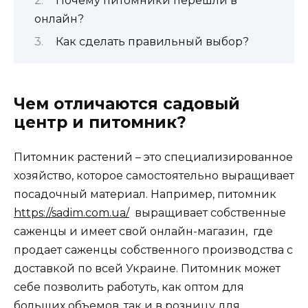
Почему питомники перешли в
онлайн?
Как сделать правильный выбор?
Чем отличаются садовый
центр и питомник?
Питомник растений – это специализированное
хозяйство, которое самостоятельно выращивает
посадочный материал. Например, питомник
https://sadim.com.ua/
выращивает собственные
саженцы и имеет свой онлайн-магазин, где
продает саженцы собственного производства с
доставкой по всей Украине. Питомник может
себе позволить работуть, как оптом для
больших объемов, так и в розницу для