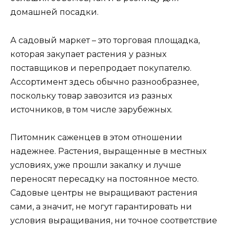
домашней посадки.
А садовый маркет – это торговая площадка,
которая закупает растения у разных
поставщиков и перепродает покупателю.
Ассортимент здесь обычно разнообразнее,
поскольку товар завозится из разных
источников, в том числе зарубежных.
Питомник саженцев в этом отношении
надежнее. Растения, выращенные в местных
условиях, уже прошли закалку и лучше
переносят пересадку на постоянное место.
Садовые центры не выращивают растения
сами, а значит, не могут гарантировать ни
условия выращивания, ни точное соответствие