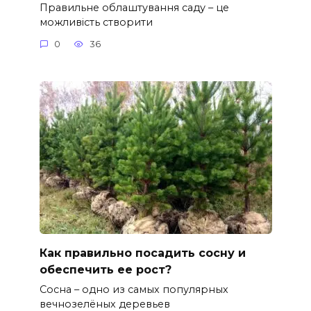
Правильне облаштування саду – це
можливість створити
0
36
Как правильно посадить сосну и
обеспечить ее рост?
Сосна – одно из самых популярных
вечнозелёных деревьев