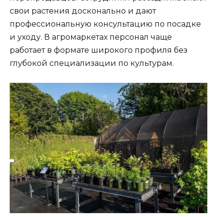
свои растения досконально и дают
профессиональную консультацию по посадке
и уходу. В агромаркетах персонал чаще
работает в формате широкого профиля без
глубокой специализации по культурам.