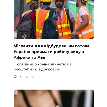
Мігранти для відбудови: чи готова
Україна приймати робочу силу з
Африки та Азії
Після війни Україна зіткнеться з
масштабною відбудовою
0
33