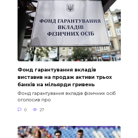
Фонд гарантування вкладів
виставив на продаж активи трьох
банків на мільярди гривень
Фонд гарантування вкладів фізичних осіб
оголосив про
0
27