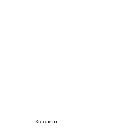
Контакти