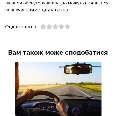
нюанси обслуговування, що можуть виявитися
визначальними для клієнтів.
Оцініть статтю
Вам також може сподобатися