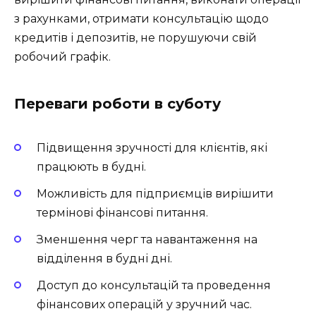
з рахунками, отримати консультацію щодо
кредитів і депозитів, не порушуючи свій
робочий графік.
Переваги роботи в суботу
Підвищення зручності для клієнтів, які
працюють в будні.
Можливість для підприємців вирішити
термінові фінансові питання.
Зменшення черг та навантаження на
відділення в будні дні.
Доступ до консультацій та проведення
фінансових операцій у зручний час.