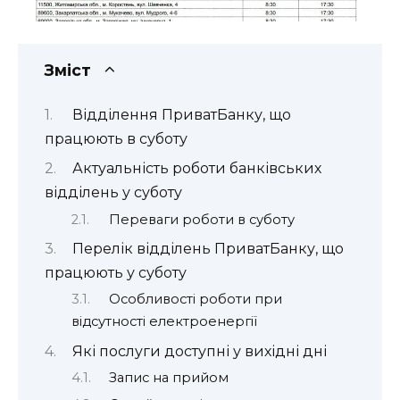
Зміст
Відділення ПриватБанку, що
працюють в суботу
Актуальність роботи банківських
відділень у суботу
Переваги роботи в суботу
Перелік відділень ПриватБанку, що
працюють у суботу
Особливості роботи при
відсутності електроенергії
Які послуги доступні у вихідні дні
Запис на прийом