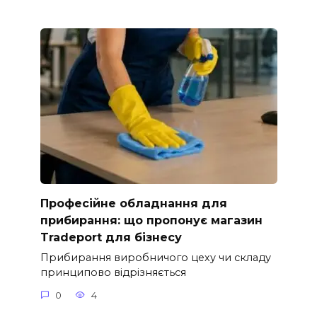
Професійне обладнання для
прибирання: що пропонує магазин
Tradeport для бізнесу
Прибирання виробничого цеху чи складу
принципово відрізняється
0
4