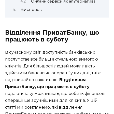
Онлайн сервіси як альтернатива
Висновок
Відділення ПриватБанку, що
працюють в суботу
В сучасному світі доступність банківських
послуг стає все більш актуальною вимогою
клієнтів. Для більшості людей можливість
здійснити банківські операції у вихідні дні є
надзвичайно важливою.
Відділення
ПриватБанку, що працюють в суботу
,
надають таку можливість, що робить фінансові
операції ще зручнішими для клієнтів. У цій
статті ми розглянемо, які відділення