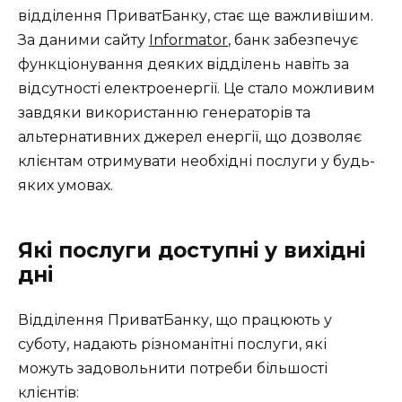
відділення ПриватБанку, стає ще важливішим.
За даними сайту
Informator
, банк забезпечує
функціонування деяких відділень навіть за
відсутності електроенергії. Це стало можливим
завдяки використанню генераторів та
альтернативних джерел енергії, що дозволяє
клієнтам отримувати необхідні послуги у будь-
яких умовах.
Які послуги доступні у вихідні
дні
Відділення ПриватБанку, що працюють у
суботу, надають різноманітні послуги, які
можуть задовольнити потреби більшості
клієнтів: