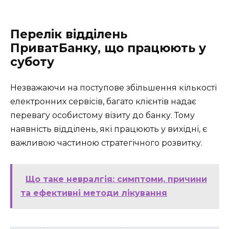
Перелік відділень
ПриватБанку, що працюють у
суботу
Незважаючи на поступове збільшення кількості
електронних сервісів, багато клієнтів надає
перевагу особистому візиту до банку. Тому
наявність відділень, які працюють у вихідні, є
важливою частиною стратегічного розвитку.
Що таке невралгія: симптоми, причини
та ефективні методи лікування