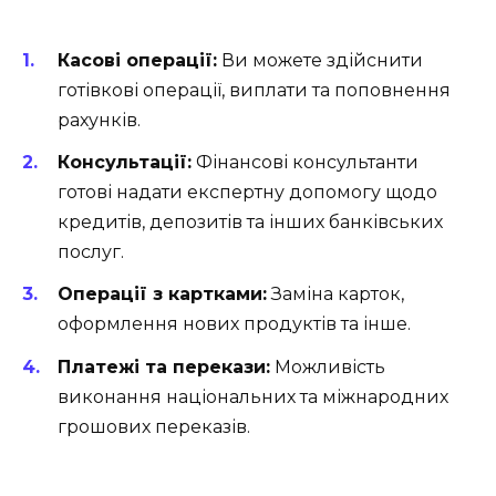
Касові операції:
Ви можете здійснити
готівкові операції, виплати та поповнення
рахунків.
Консультації:
Фінансові консультанти
готові надати експертну допомогу щодо
кредитів, депозитів та інших банківських
послуг.
Операції з картками:
Заміна карток,
оформлення нових продуктів та інше.
Платежі та перекази:
Можливість
виконання національних та міжнародних
грошових переказів.