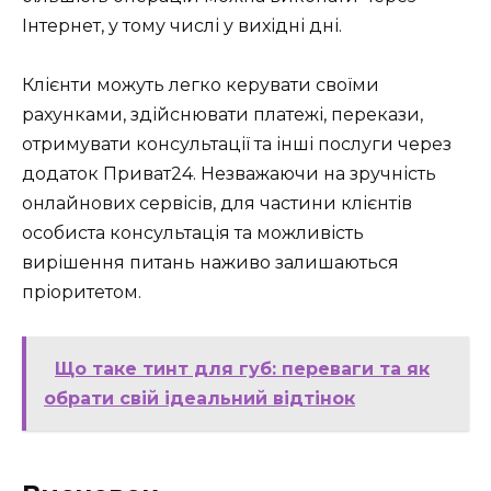
Інтернет, у тому числі у вихідні дні.
Клієнти можуть легко керувати своїми
рахунками, здійснювати платежі, перекази,
отримувати консультації та інші послуги через
додаток Приват24. Незважаючи на зручність
онлайнових сервісів, для частини клієнтів
особиста консультація та можливість
вирішення питань наживо залишаються
пріоритетом.
Що таке тинт для губ: переваги та як
обрати свій ідеальний відтінок