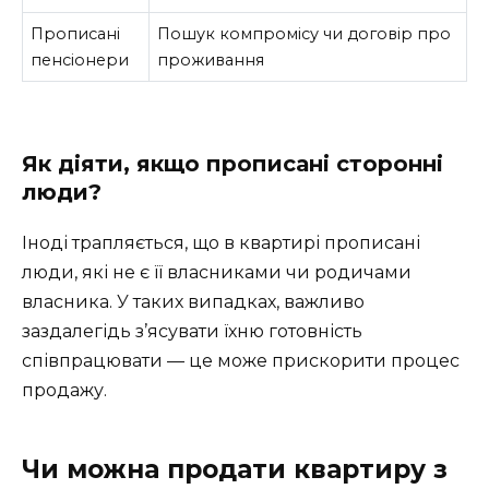
Прописані
Пошук компромісу чи договір про
пенсіонери
проживання
Як діяти, якщо прописані сторонні
люди?
Іноді трапляється, що в квартирі прописані
люди, які не є її власниками чи родичами
власника. У таких випадках, важливо
заздалегідь з’ясувати їхню готовність
співпрацювати — це може прискорити процес
продажу.
Чи можна продати квартиру з