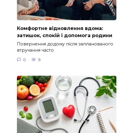
Комфортне відновлення вдома:
затишок, спокій і допомога родини
Повернення додому після запланованого
втручання часто
0
9