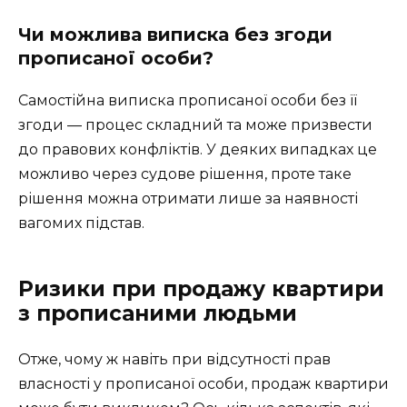
Чи можлива виписка без згоди
прописаної особи?
Самостійна виписка прописаної особи без її
згоди — процес складний та може призвести
до правових конфліктів. У деяких випадках це
можливо через судове рішення, проте таке
рішення можна отримати лише за наявності
вагомих підстав.
Ризики при продажу квартири
з прописаними людьми
Отже, чому ж навіть при відсутності прав
власності у прописаної особи, продаж квартири