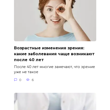
Возрастные изменения зрения:
какие заболевания чаще возникают
после 40 лет
После 40 лет многие замечают, что зрение
уже не такое
0
6