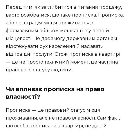
Перед тим, як заглибитися в питання продажу,
варто розібратися, що таке прописка. Прописка,
або реєстрація місця проживання, є
формальним обліком мешканців у певній
місцевості. Це дає змогу державним органам
відстежувати рух населення й надавати
відповідні послуги. Отож, прописка в квартирі
— це не просто технічний момент, це частина
правового статусу людини.
Чи впливає прописка на право
власності?
Прописка — це правовий статус місця
проживання, але не право власності. Сам факт,
що особа прописана в квартирі, не дає їй