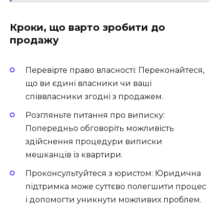
Кроки, що варто зробити до
продажу
Перевірте право власності: Переконайтеся,
що ви єдині власники чи ваші
співвласники згодні з продажем.
Розгляньте питання про виписку:
Попередньо обговоріть можливість
здійснення процедури виписки
мешканців із квартири.
Проконсультуйтеся з юристом: Юридична
підтримка може суттєво полегшити процес
і допомогти уникнути можливих проблем.