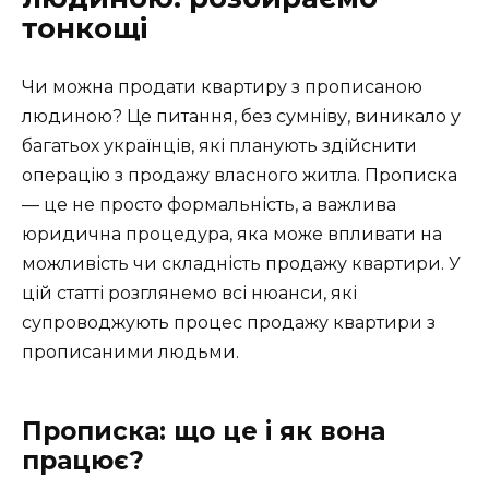
тонкощі
Чи можна продати квартиру з прописаною
людиною? Це питання, без сумніву, виникало у
багатьох українців, які планують здійснити
операцію з продажу власного житла. Прописка
— це не просто формальність, а важлива
юридична процедура, яка може впливати на
можливість чи складність продажу квартири. У
цій статті розглянемо всі нюанси, які
супроводжують процес продажу квартири з
прописаними людьми.
Прописка: що це і як вона
працює?