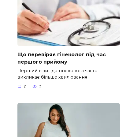
Що перевіряє гінеколог під час
першого прийому
Перший візит до гінеколога часто
викликає більше хвилювання
0
2