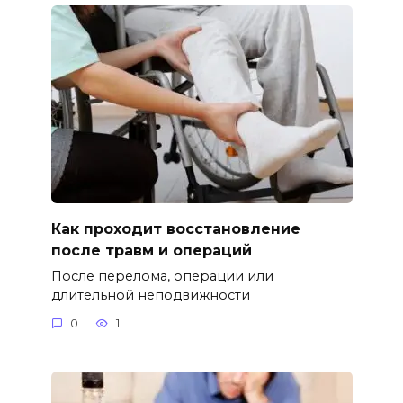
Как проходит восстановление
после травм и операций
После перелома, операции или
длительной неподвижности
0
1