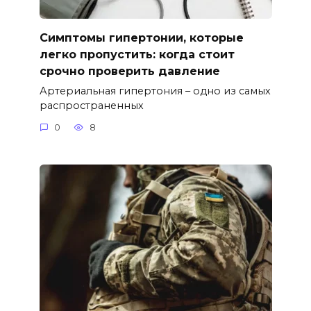
Симптомы гипертонии, которые
легко пропустить: когда стоит
срочно проверить давление
Артериальная гипертония – одно из самых
распространенных
0
8