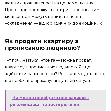
жодних прав власності на це помешкання.
Проте, при продажу квартири з прописаним
мешканцем можуть виникати певні
ускладнення — від юридичних до емоційних.
Як продати квартиру з
прописаною людиною?
Тут починається інтрига — можна продати
квартиру з прописаною людиною. Як це
здійснити, запитаєте ви? Розгляньмо детально,
що необхідно враховувати у такій ситуації.
Чи можна присідати при варикозі:
рекомендації та застереження