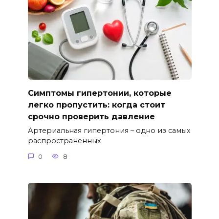
Симптомы гипертонии, которые
легко пропустить: когда стоит
срочно проверить давление
Артериальная гипертония – одно из самых
распространенных
0
8