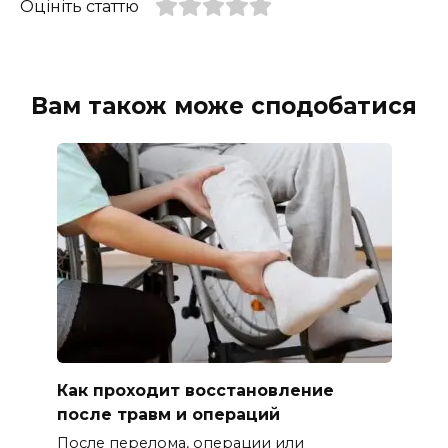
Оцініть статтю
Вам також може сподобатися
Как проходит восстановление
после травм и операций
После перелома, операции или