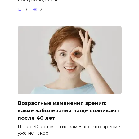
0
3
Возрастные изменения зрения:
какие заболевания чаще возникают
после 40 лет
После 40 лет многие замечают, что зрение
уже не такое