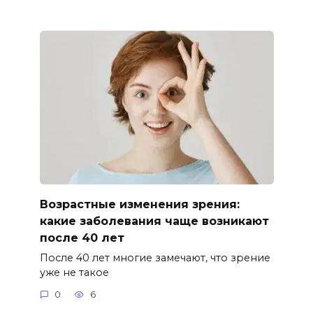
Возрастные изменения зрения:
какие заболевания чаще возникают
после 40 лет
После 40 лет многие замечают, что зрение
уже не такое
0
6