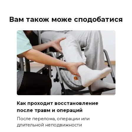
Вам також може сподобатися
Как проходит восстановление
после травм и операций
После перелома, операции или
длительной неподвижности