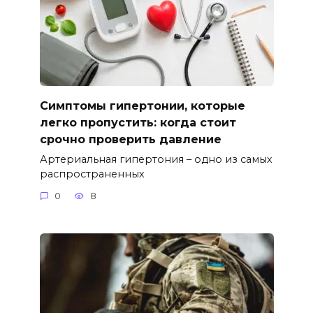
Симптомы гипертонии, которые
легко пропустить: когда стоит
срочно проверить давление
Артериальная гипертония – одно из самых
распространенных
0
8