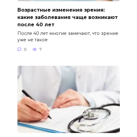
Возрастные изменения зрения:
какие заболевания чаще возникают
после 40 лет
После 40 лет многие замечают, что зрение
уже не такое
0
7