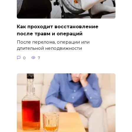
Как проходит восстановление
после травм и операций
После перелома, операции или
длительной неподвижности
0
7