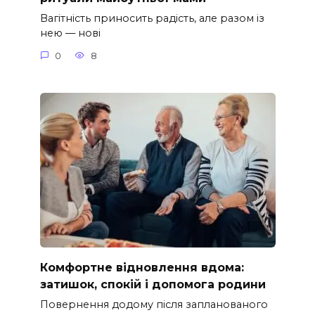
Вагітність приносить радість, але разом із
нею — нові
0
8
Комфортне відновлення вдома:
затишок, спокій і допомога родини
Повернення додому після запланованого