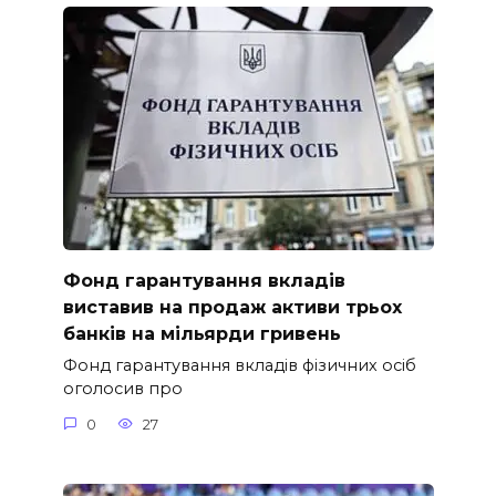
Фонд гарантування вкладів
виставив на продаж активи трьох
банків на мільярди гривень
Фонд гарантування вкладів фізичних осіб
оголосив про
0
27