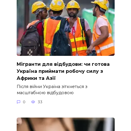
Мігранти для відбудови: чи готова
Україна приймати робочу силу з
Африки та Азії
Після війни Україна зіткнеться з
масштабною відбудовою
0
33