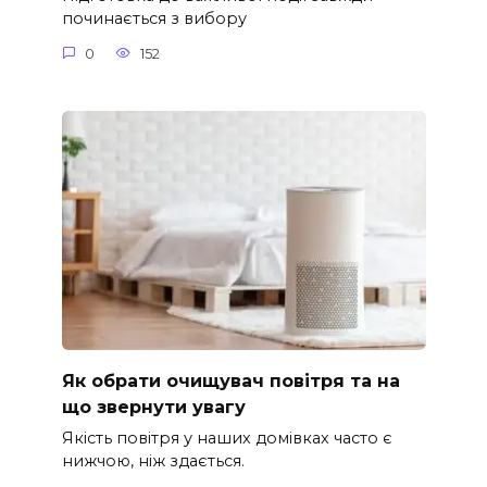
починається з вибору
0
152
Як обрати очищувач повітря та на
що звернути увагу
Якість повітря у наших домівках часто є
нижчою, ніж здається.