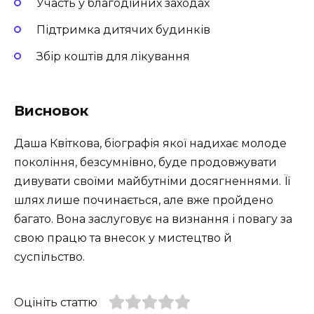
Участь у благодійних заходах
Підтримка дитячих будинків
Збір коштів для лікування
Висновок
Даша Квіткова, біографія якої надихає молоде
покоління, безсумнівно, буде продовжувати
дивувати своїми майбутніми досягненнями. Її
шлях лише починається, але вже пройдено
багато. Вона заслуговує на визнання і повагу за
свою працю та внесок у мистецтво й
суспільство.
Оцініть статтю