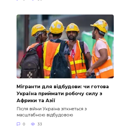
Мігранти для відбудови: чи готова
Україна приймати робочу силу з
Африки та Азії
Після війни Україна зіткнеться з
масштабною відбудовою
0
33