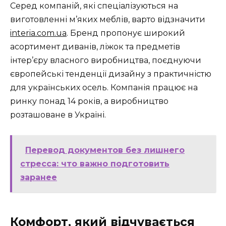
Серед компаній, які спеціалізуються на
виготовленні м’яких меблів, варто відзначити
interia.com.ua
. Бренд пропонує широкий
асортимент диванів, ліжок та предметів
інтер’єру власного виробництва, поєднуючи
європейські тенденції дизайну з практичністю
для українських осель. Компанія працює на
ринку понад 14 років, а виробництво
розташоване в Україні.
Перевод документов без лишнего
стресса: что важно подготовить
заранее
Комфорт, який відчувається