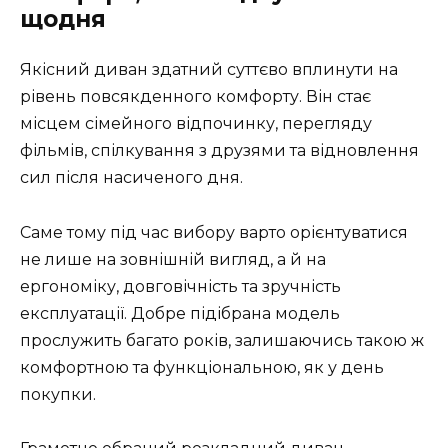
щодня
Якісний диван здатний суттєво вплинути на
рівень повсякденного комфорту. Він стає
місцем сімейного відпочинку, перегляду
фільмів, спілкування з друзями та відновлення
сил після насиченого дня.
Саме тому під час вибору варто орієнтуватися
не лише на зовнішній вигляд, а й на
ергономіку, довговічність та зручність
експлуатації. Добре підібрана модель
прослужить багато років, залишаючись такою ж
комфортною та функціональною, як у день
покупки.