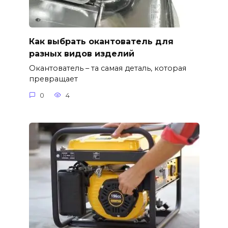
Как выбрать окантователь для
разных видов изделий
Окантователь – та самая деталь, которая
превращает
0
4