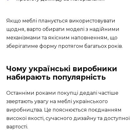
Якщо меблі планується використовувати
щодня, варто обирати моделі з надійними
механізмами та якісним наповненням, що
зберігатиме форму протягом багатьох років.
Чому українські виробники
набирають популярність
Останніми роками покупці дедалі частіше
звертають увагу на меблі українського
виробництва. Це пояснюється поєднанням
високої якості, сучасного дизайну та доступної
вартості.