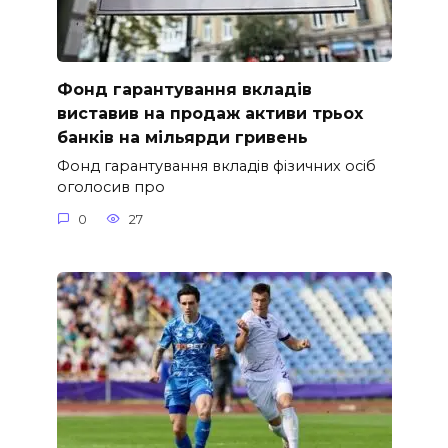
Фонд гарантування вкладів
виставив на продаж активи трьох
банків на мільярди гривень
Фонд гарантування вкладів фізичних осіб
оголосив про
0
27