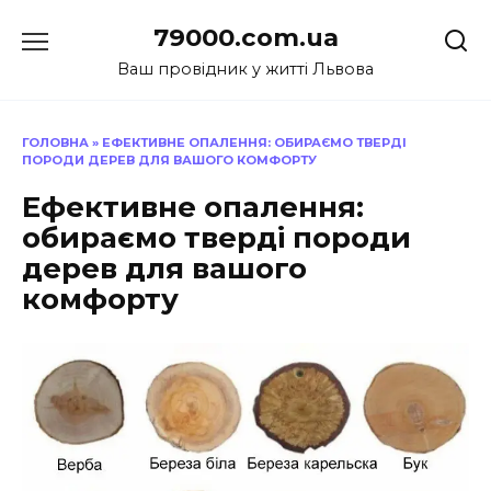
Перейти
79000.com.ua
до
вмісту
Ваш провідник у житті Львова
ГОЛОВНА
»
ЕФЕКТИВНЕ ОПАЛЕННЯ: ОБИРАЄМО ТВЕРДІ
ПОРОДИ ДЕРЕВ ДЛЯ ВАШОГО КОМФОРТУ
Ефективне опалення:
обираємо тверді породи
дерев для вашого
комфорту