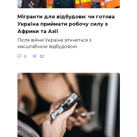
Мігранти для відбудови: чи готова
Україна приймати робочу силу з
Африки та Азії
Після війни Україна зіткнеться з
масштабною відбудовою
0
32