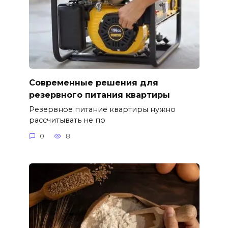
Современные решения для
резервного питания квартиры
Резервное питание квартиры нужно
рассчитывать не по
0
8