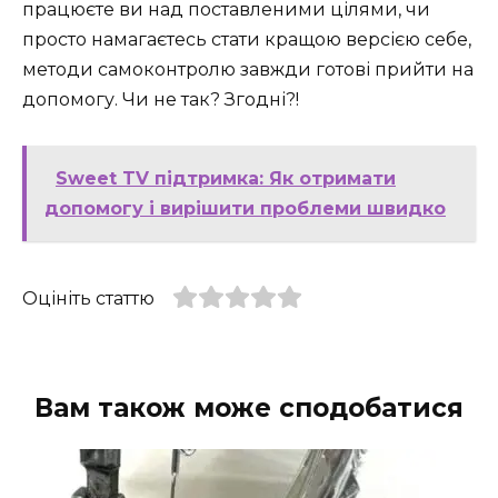
працюєте ви над поставленими цілями, чи
просто намагаєтесь стати кращою версією себе,
методи самоконтролю завжди готові прийти на
допомогу. Чи не так? Згодні?!
Sweet TV підтримка: Як отримати
допомогу і вирішити проблеми швидко
Оцініть статтю
Вам також може сподобатися