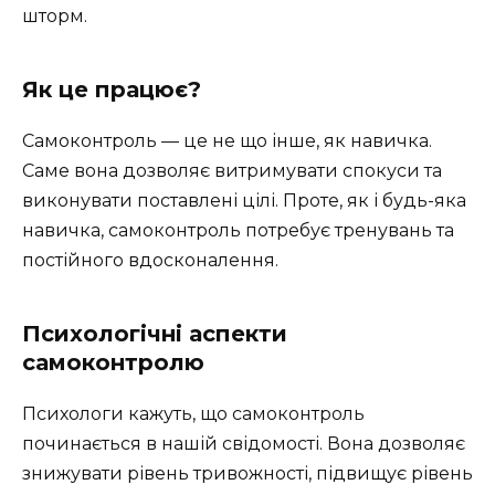
шторм.
Як це працює?
Самоконтроль — це не що інше, як навичка.
Саме вона дозволяє витримувати спокуси та
виконувати поставлені цілі. Проте, як і будь-яка
навичка, самоконтроль потребує тренувань та
постійного вдосконалення.
Психологічні аспекти
самоконтролю
Психологи кажуть, що самоконтроль
починається в нашій свідомості. Вона дозволяє
знижувати рівень тривожності, підвищує рівень