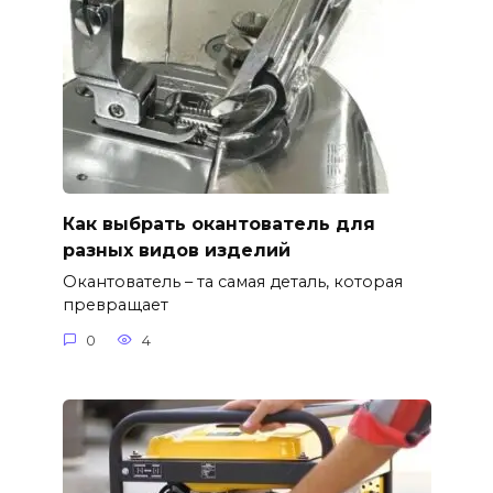
Как выбрать окантователь для
разных видов изделий
Окантователь – та самая деталь, которая
превращает
0
4