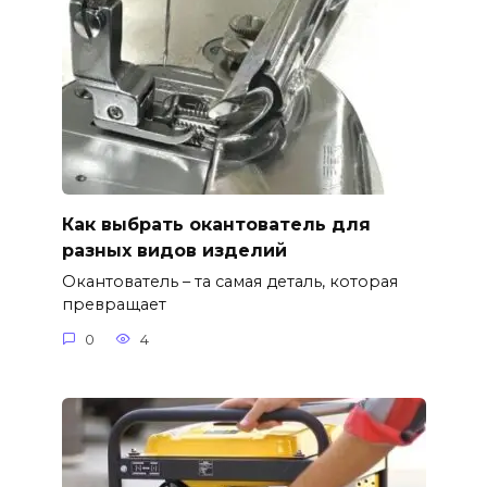
Как выбрать окантователь для
разных видов изделий
Окантователь – та самая деталь, которая
превращает
0
4