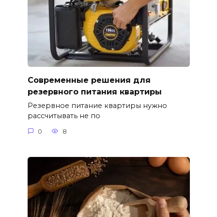
Современные решения для
резервного питания квартиры
Резервное питание квартиры нужно
рассчитывать не по
0
8