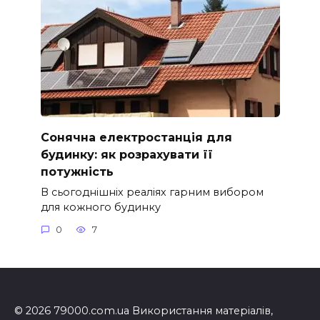
Сонячна електростанція для
будинку: як розрахувати її
потужність
В сьогоднішніх реаліях гарним вибором
для кожного будинку
0
7
© 2026 79000.com.ua Використання матеріалів,