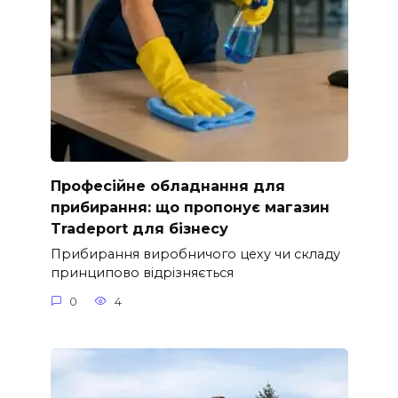
Професійне обладнання для
прибирання: що пропонує магазин
Tradeport для бізнесу
Прибирання виробничого цеху чи складу
принципово відрізняється
0
4