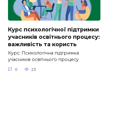
Курс психологічної підтримки
учасників освітнього процесу:
важливість та користь
Курс: Психологічна підтримка
учасників освітнього процесу
0
23