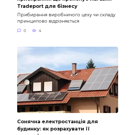
Tradeport для бізнесу
Прибирання виробничого цеху чи складу
принципово відрізняється
0
4
Сонячна електростанція для
будинку: як розрахувати її