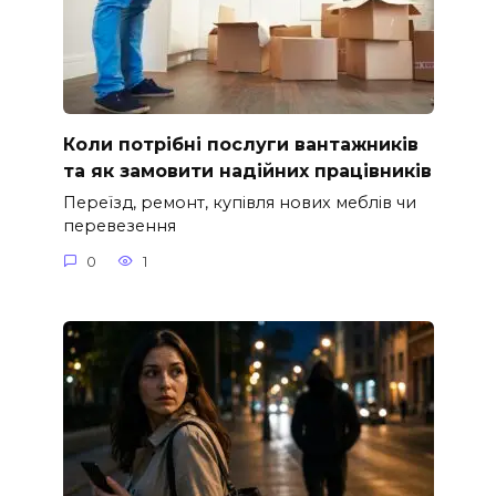
Коли потрібні послуги вантажників
та як замовити надійних працівників
Переїзд, ремонт, купівля нових меблів чи
перевезення
0
1