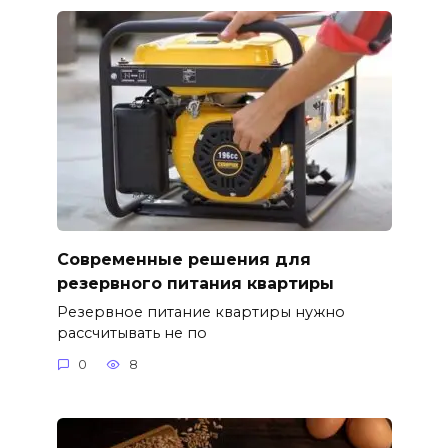
Современные решения для
резервного питания квартиры
Резервное питание квартиры нужно
рассчитывать не по
0
8