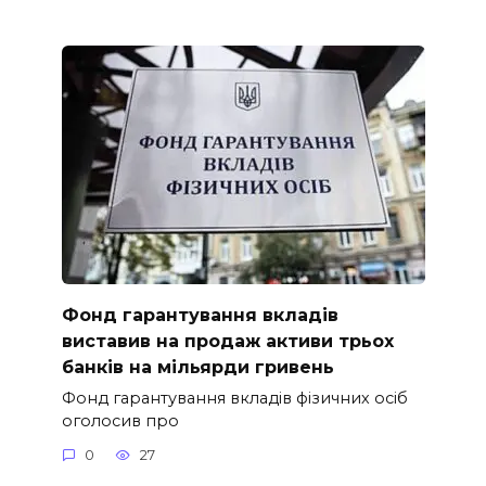
Фонд гарантування вкладів
виставив на продаж активи трьох
банків на мільярди гривень
Фонд гарантування вкладів фізичних осіб
оголосив про
0
27