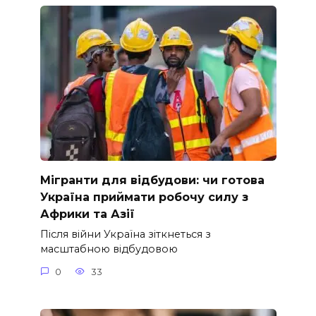
Мігранти для відбудови: чи готова
Україна приймати робочу силу з
Африки та Азії
Після війни Україна зіткнеться з
масштабною відбудовою
0
33