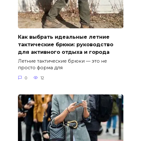
Как выбрать идеальные летние
тактические брюки: руководство
для активного отдыха и города
Летние тактические брюки — это не
просто форма для
0
12