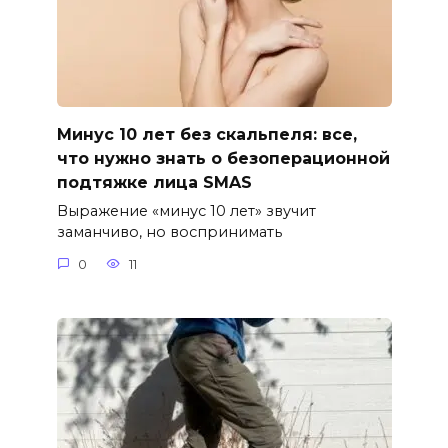
Минус 10 лет без скальпеля: все,
что нужно знать о безоперационной
подтяжке лица SMAS
Выражение «минус 10 лет» звучит
заманчиво, но воспринимать
0
11