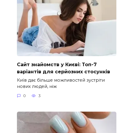
Сайт знайомств у Києві: Топ-7
варіантів для серйозних стосунків
Київ дає більше можливостей зустріти
нових людей, ніж
0
3