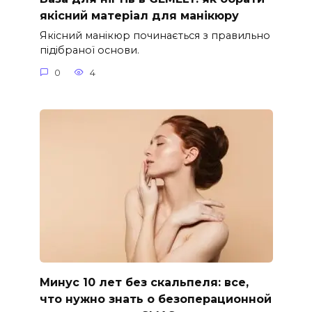
якісний матеріал для манікюру
Якісний манікюр починається з правильно
підібраної основи.
0
4
Минус 10 лет без скальпеля: все,
что нужно знать о безоперационной