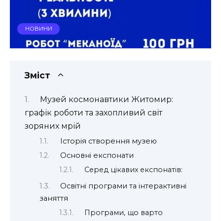
НОВИНИ
Зміст
Музей космонавтики Житомир:
графік роботи та захопливий світ
зоряних мрій
Історія створення музею
Основні експонати
Серед цікавих експонатів:
Освітні програми та інтерактивні
заняття
Програми, що варто