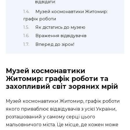
відвідати:
Музей космонавтики Житомир:
графік роботи
Як дістатись до музею
Враження відвідувачів
Вперед до зірок!
Музей космонавтики
Житомир: графік роботи та
захопливий світ зоряних мрій
Музей космонавтики Житомир, графік роботи
якого приваблює відвідувачів з усієї України,
розташований у самому серці цього
мальовничого міста. Це місце, де кожен може