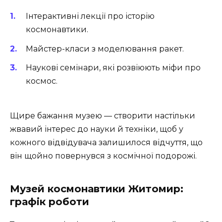
Інтерактивні лекції про історію
космонавтики.
Майстер-класи з моделювання ракет.
Наукові семінари, які розвіюють міфи про
космос.
Щире бажання музею — створити настільки
жвавий інтерес до науки й техніки, щоб у
кожного відвідувача залишилося відчуття, що
він щойно повернувся з космічної подорожі.
Музей космонавтики Житомир:
графік роботи