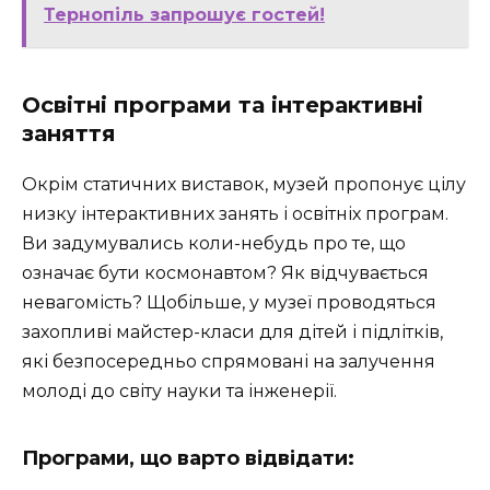
Тернопіль запрошує гостей!
Освітні програми та інтерактивні
заняття
Окрім статичних виставок, музей пропонує цілу
низку інтерактивних занять і освітніх програм.
Ви задумувались коли-небудь про те, що
означає бути космонавтом? Як відчувається
невагомість? Щобільше, у музеї проводяться
захопливі майстер-класи для дітей і підлітків,
які безпосередньо спрямовані на залучення
молоді до світу науки та інженерії.
Програми, що варто відвідати: